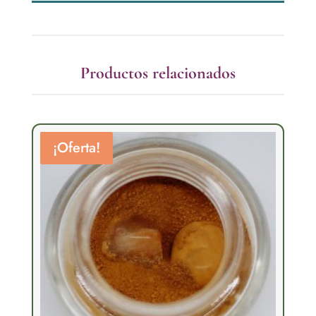
Productos relacionados
¡Oferta!