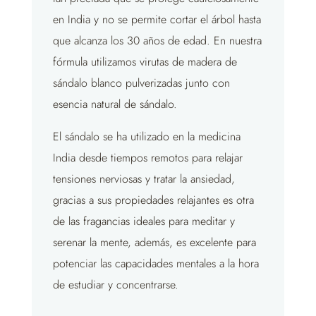
en India y no se permite cortar el árbol hasta
que alcanza los 30 años de edad. En nuestra
fórmula utilizamos virutas de madera de
sándalo blanco pulverizadas junto con
esencia natural de sándalo.
El sándalo se ha utilizado en la medicina
India desde tiempos remotos para relajar
tensiones nerviosas y tratar la ansiedad,
gracias a sus propiedades relajantes es otra
de las fragancias ideales para meditar y
serenar la mente, además, es excelente para
potenciar las capacidades mentales a la hora
de estudiar y concentrarse.