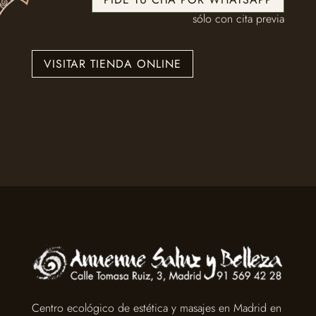
sólo con cita previa
VISITAR TIENDA ONLINE
Centro ecológico de estética y masajes en Madrid en