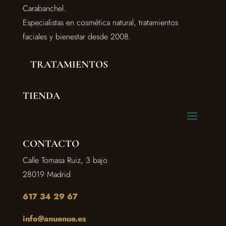
Carabanchel.
Especialistas en cosmética natural, tratamientos
faciales y bienestar desde 2008.
TRATAMIENTOS
TIENDA
CONTACTO
Calle Tomasa Ruiz, 3 bajo
28019 Madrid
617 34 29 67
info@anuenue.es