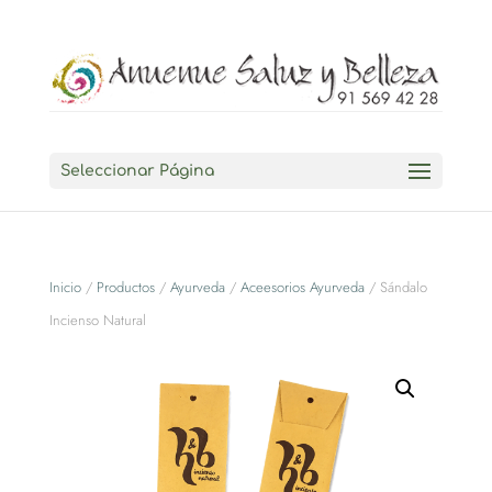
Seleccionar Página
Inicio
/
Productos
/
Ayurveda
/
Aceesorios Ayurveda
/ Sándalo
Incienso Natural