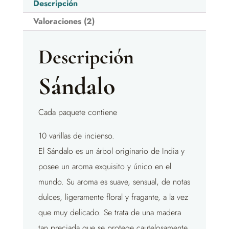
Descripción
Valoraciones (2)
Descripción
Sándalo
Cada paquete contiene
10 varillas de incienso.
El Sándalo es un árbol originario de India y
posee un aroma exquisito y único en el
mundo. Su aroma es suave, sensual, de notas
dulces, ligeramente floral y fragante, a la vez
que muy delicado. Se trata de una madera
tan preciada que se protege cautelosamente