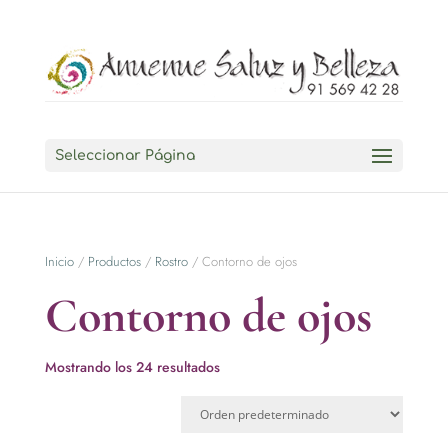
Seleccionar Página
Inicio
/
Productos
/
Rostro
/ Contorno de ojos
Contorno de ojos
Mostrando los 24 resultados