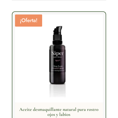
¡Oferta!
Aceite desmaquillante natural para rostro
ojos y labios