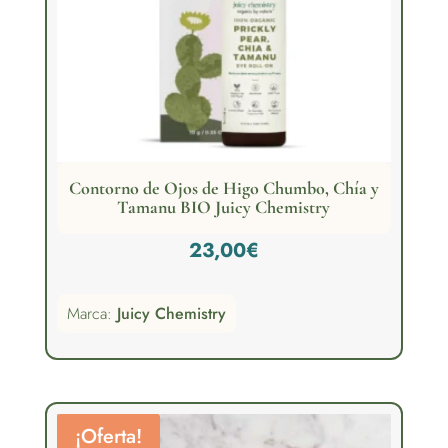
Contorno de Ojos de Higo Chumbo, Chía y
Tamanu BIO Juicy Chemistry
23,00
€
Marca:
Juicy Chemistry
¡Oferta!