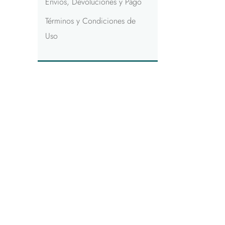
Envíos, Devoluciones y Pago
Términos y Condiciones de
Uso