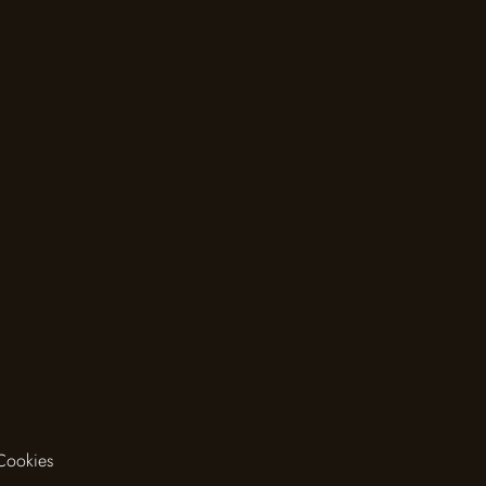
 Cookies