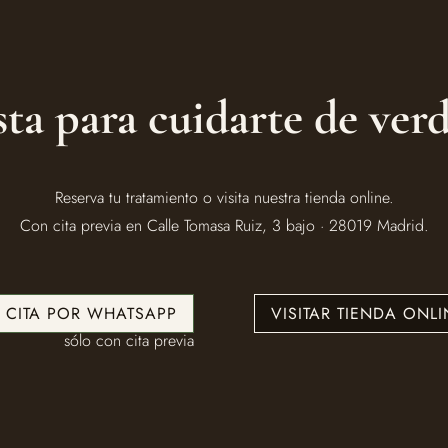
sta para cuidarte de ver
Reserva tu tratamiento o visita nuestra tienda online.
Con cita previa en Calle Tomasa Ruiz, 3 bajo · 28019 Madrid.
U CITA POR WHATSAPP
VISITAR TIENDA ONLI
sólo con cita previa