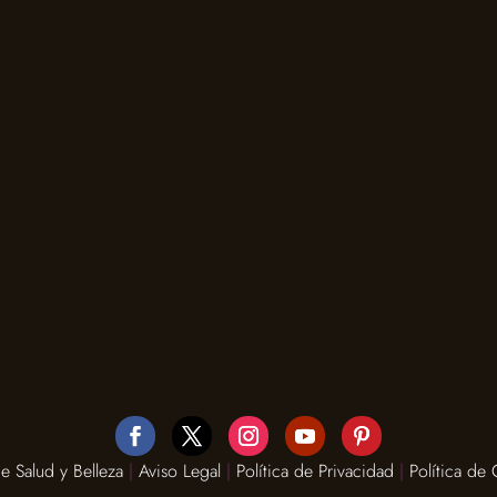
 Salud y Belleza
|
Aviso Legal
|
Política de Privacidad
|
Política de