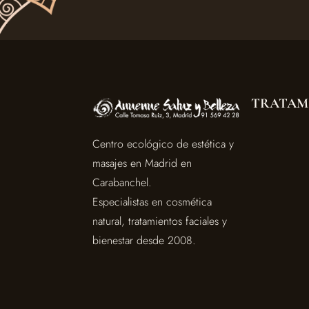
TRATAM
Centro ecológico de estética y
masajes en Madrid en
Carabanchel.
Especialistas en cosmética
natural, tratamientos faciales y
bienestar desde 2008.