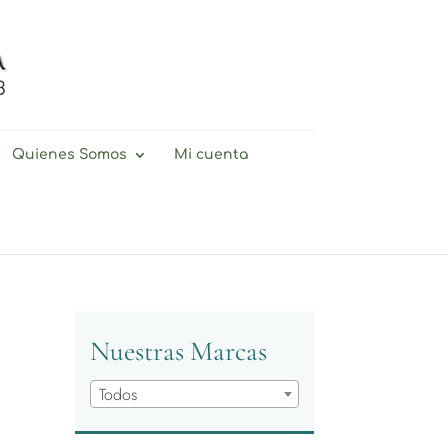
Quienes Somos
Mi cuenta
Nuestras Marcas
Todos