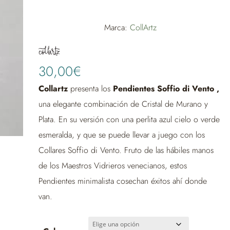
Marca:
CollArtz
30,00
€
Collartz
presenta los
Pendientes Soffio di Vento ,
una elegante combinación de Cristal de Murano y
Plata. En su versión con una perlita azul cielo o verde
esmeralda, y que se puede llevar a juego con los
Collares Soffio di Vento. Fruto de las hábiles manos
de los Maestros Vidrieros venecianos, estos
Pendientes minimalista cosechan éxitos ahí donde
van.