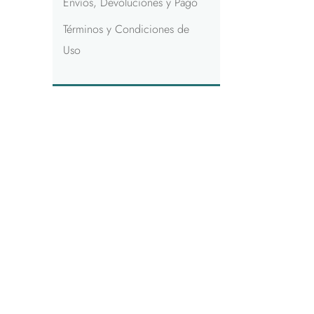
Envíos, Devoluciones y Pago
Términos y Condiciones de
Uso