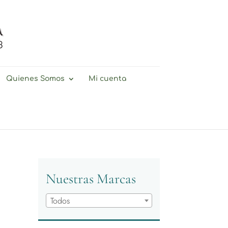
Quienes Somos
Mi cuenta
Nuestras Marcas
Todos