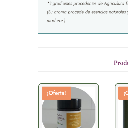
*Ingredientes procedentes de Agricultura 
(Su aroma procede de esencias naturales 
madurar.)
Prod
¡Oferta!
¡