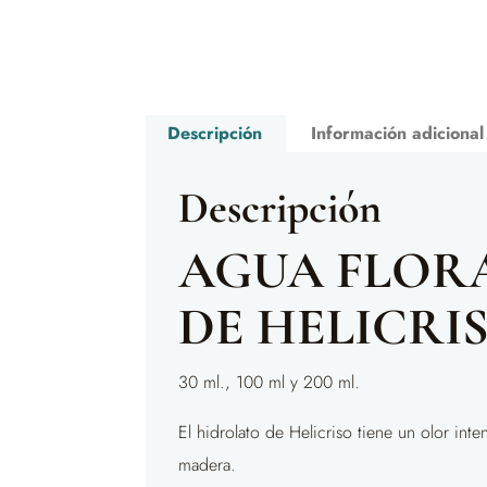
Descripción
Información adicional
Descripción
AGUA FLOR
DE HELICRI
30 ml., 100 ml y 200 ml.
El hidrolato de Helicriso tiene un olor in
madera.