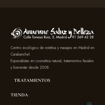
Centro ecológico de estética y masajes en Madrid en
Carabanchel.
Especialistas en cosmética natural, tratamientos faciales
y bienestar desde 2008.
TRATAMIENTOS
TIENDA