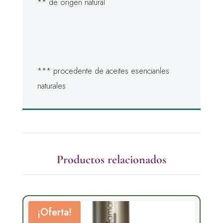
** de origen natural
*** procedente de aceites esencianles
naturales
Productos relacionados
¡Oferta!