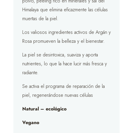
polvo, peeling rico en minerales y sal del
Himalaya que elimina eficazmente las células
muertas de la piel.
Los valiosos ingredientes activos de Argán y
Rosa promueven la belleza y el bienestar.
La piel se desintoxica, suaviza y aporta
nutrientes, lo que la hace lucir más fresca y
radiante.
Se activa el programa de reparación de la
piel, regenerándose nuevas células
Natural – ecológico
Vegano