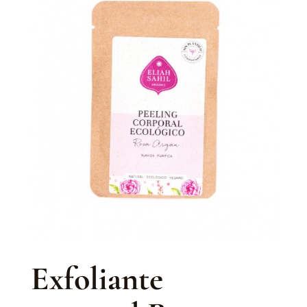
Exfoliante