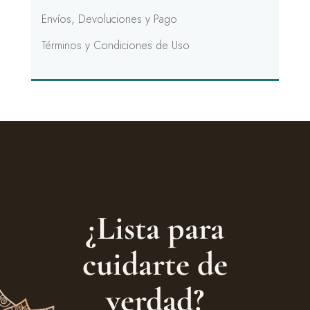
Envíos, Devoluciones y Pago
Términos y Condiciones de Uso
¿Lista para
cuidarte de
verdad?