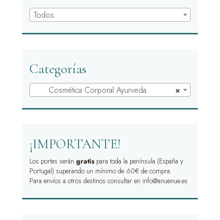
Todos
Categorías
Cosmética Corporal Ayurveda
×
¡IMPORTANTE!
Los portes serán
gratis
para toda la península (España y
Portugal) superando un mínimo de 60€ de compra.
Para envíos a otros destinos consultar en info@anuenue.es