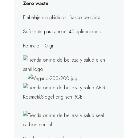
Zero waste
Embalaje sin plásticos: frasco de cristal
Suficiente para aprox. 40 aplicaciones
Formato: 10 gr