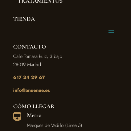
TRATAMIENTOS
TIENDA
CONTACTO
Calle Tomasa Ruiz, 3 bajo
28019 Madrid
617 34 29 67
info@anuenue.es
CÓMO LLEGAR
Metro

Marqués de Vadillo (Línea 5)