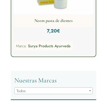
Neem pasta de dientes
7,20
€
Marca:
Surya Products Ayurveda
Nuestras Marcas
Todos