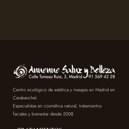
Centro ecológico de estética y masajes en Madrid en
Carabanchel.
Especialistas en cosmética natural, tratamientos
faciales y bienestar desde 2008.