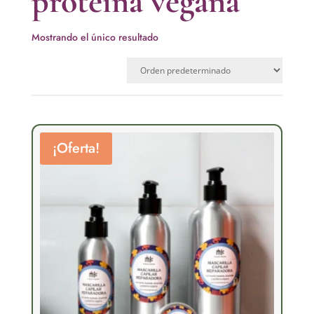
proteína vegana
Mostrando el único resultado
¡Oferta!