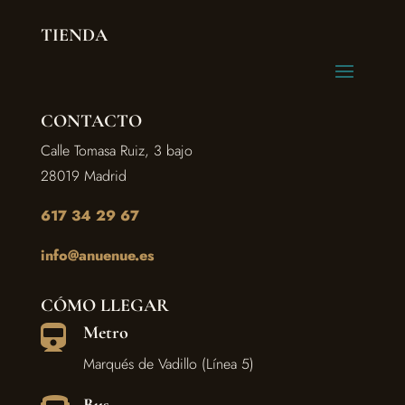
TIENDA
CONTACTO
Calle Tomasa Ruiz, 3 bajo
28019 Madrid
617 34 29 67
info@anuenue.es
CÓMO LLEGAR
Metro

Marqués de Vadillo (Línea 5)
Bus