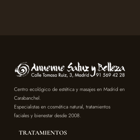
Centro ecológico de estética y masajes en Madrid en
Carabanchel.
Especialistas en cosmética natural, tratamientos
faciales y bienestar desde 2008.
TRATAMIENTOS