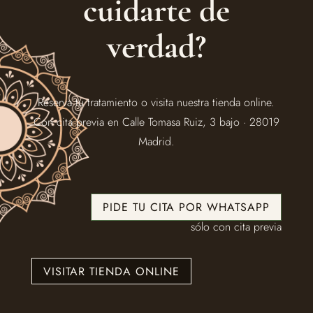
cuidarte de
verdad?
Reserva tu tratamiento o visita nuestra tienda online.
Con cita previa en Calle Tomasa Ruiz, 3 bajo · 28019
Madrid.
PIDE TU CITA POR WHATSAPP
sólo con cita previa
VISITAR TIENDA ONLINE