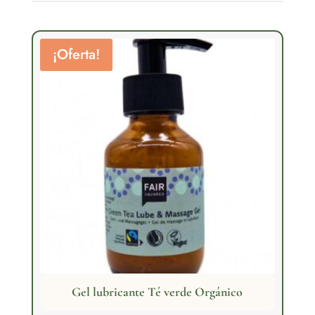
¡Oferta!
Gel lubricante Té verde Orgánico