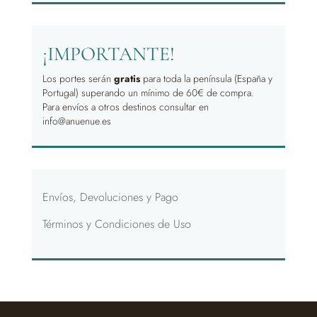
¡IMPORTANTE!
Los portes serán
gratis
para toda la península (España y
Portugal) superando un mínimo de 60€ de compra.
Para envíos a otros destinos consultar en
info@anuenue.es
Envíos, Devoluciones y Pago
Términos y Condiciones de Uso