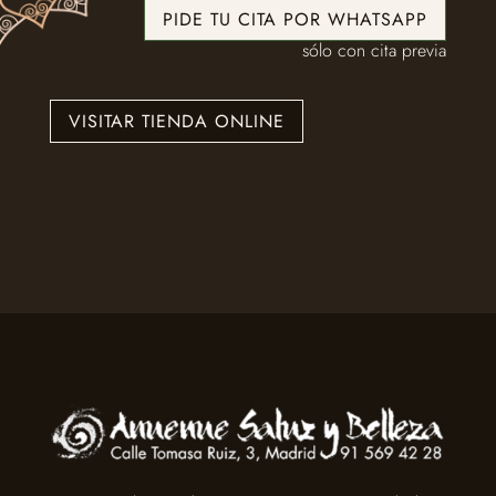
PIDE TU CITA POR WHATSAPP
sólo con cita previa
VISITAR TIENDA ONLINE