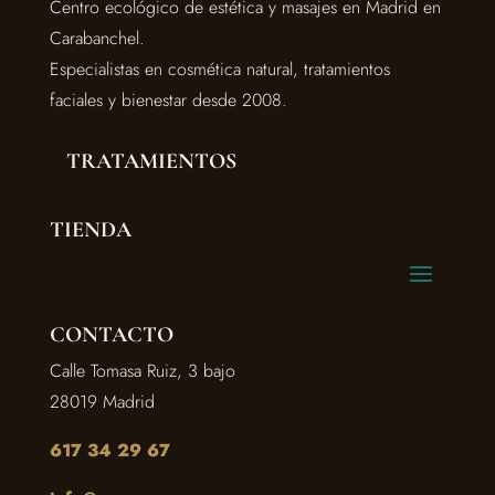
Centro ecológico de estética y masajes en Madrid en
Carabanchel.
Especialistas en cosmética natural, tratamientos
faciales y bienestar desde 2008.
TRATAMIENTOS
TIENDA
CONTACTO
Calle Tomasa Ruiz, 3 bajo
28019 Madrid
617 34 29 67