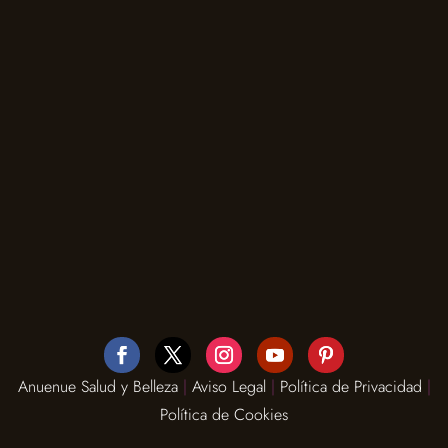
Anuenue Salud y Belleza
|
Aviso Legal
|
Política de Privacidad
|
Política de Cookies