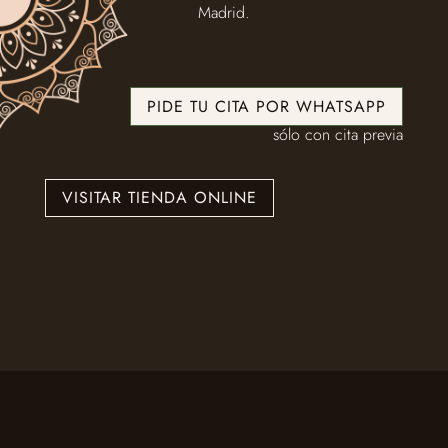
Madrid.
PIDE TU CITA POR WHATSAPP
sólo con cita previa
VISITAR TIENDA ONLINE