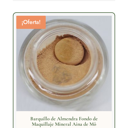
¡Oferta!
Barquillo de Almendra Fondo de
Maquillaje Mineral Aina de Mô