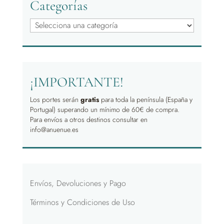
Categorías
¡IMPORTANTE!
Los portes serán
gratis
para toda la península (España y
Portugal) superando un mínimo de 60€ de compra.
Para envíos a otros destinos consultar en
info@anuenue.es
Envíos, Devoluciones y Pago
Términos y Condiciones de Uso