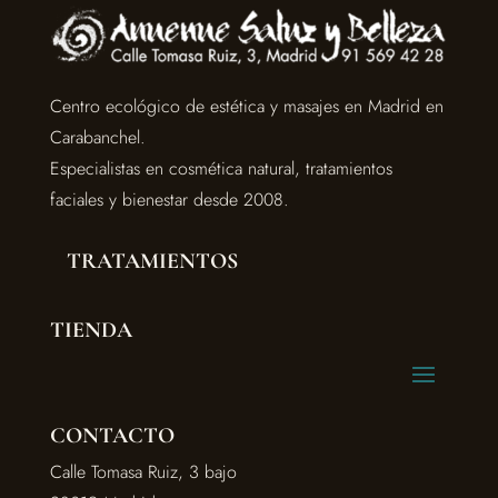
Centro ecológico de estética y masajes en Madrid en
Carabanchel.
Especialistas en cosmética natural, tratamientos
faciales y bienestar desde 2008.
TRATAMIENTOS
TIENDA
CONTACTO
Calle Tomasa Ruiz, 3 bajo