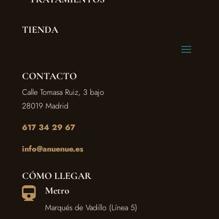
TIENDA
CONTACTO
Calle Tomasa Ruiz, 3 bajo
28019 Madrid
617 34 29 67
info@anuenue.es
CÓMO LLEGAR
Metro

Marqués de Vadillo (Línea 5)