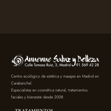
Centro ecológico de estética y masajes en Madrid en
Carabanchel.
Especialistas en cosmética natural, tratamientos
faciales y bienestar desde 2008.
TRATAMIENTOS