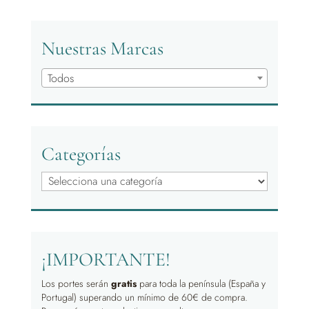
Nuestras Marcas
Todos
Categorías
¡IMPORTANTE!
Los portes serán
gratis
para toda la península (España y
Portugal) superando un mínimo de 60€ de compra.