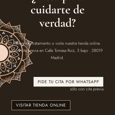
cuidarte de
verdad?
Reserva tu tratamiento o visita nuestra tienda online.
Con cita previa en Calle Tomasa Ruiz, 3 bajo · 28019
Madrid.
PIDE TU CITA POR WHATSAPP
sólo con cita previa
VISITAR TIENDA ONLINE