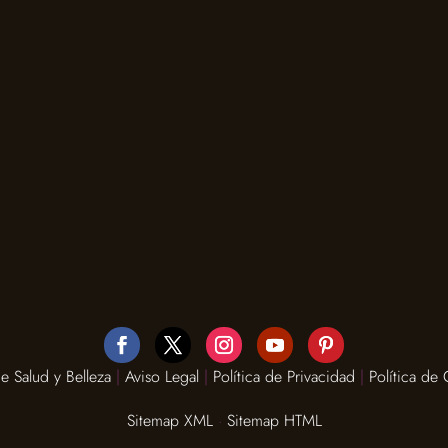
 Salud y Belleza
|
Aviso Legal
|
Política de Privacidad
|
Política de
Sitemap XML
·
Sitemap HTML