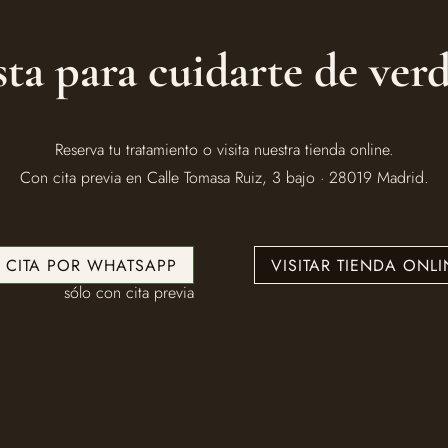
sta para cuidarte de ver
Reserva tu tratamiento o visita nuestra tienda online.
Con cita previa en Calle Tomasa Ruiz, 3 bajo · 28019 Madrid.
U CITA POR WHATSAPP
VISITAR TIENDA ONLI
sólo con cita previa