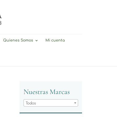
Quienes Somos
Mi cuenta
Nuestras Marcas
Todos