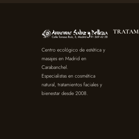
TRATAM
Centro ecológico de estética y
masajes en Madrid en
Carabanchel.
Especialistas en cosmética
natural, tratamientos faciales y
bienestar desde 2008.